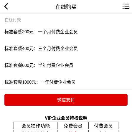
在线购买
在线付款
标准套餐200元：一个月付费企业会员
标准套餐400元：三个月付费企业会员
标准套餐600元：半年付费企业会员
标准套餐1000元：一年付费企业会员
VIP企业会员特权说明
会员操作功能
免费会员
付费会员